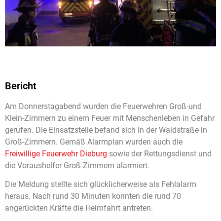
Bericht
Am Donnerstagabend wurden die Feuerwehren Groß-und
Klein-Zimmern zu einem Feuer mit Menschenleben in Gefahr
gerufen. Die Einsatzstelle befand sich in der Waldstraße in
Groß-Zimmern. Gemäß Alarmplan wurden auch die
Freiwillige Feuerwehr Dieburg
sowie der Rettungsdienst und
die Voraushelfer Groß-Zimmern alarmiert.
Die Meldung stellte sich glücklicherweise als Fehlalarm
heraus. Nach rund 30 Minuten konnten die rund 70
angerückten Kräfte die Heimfahrt antreten.