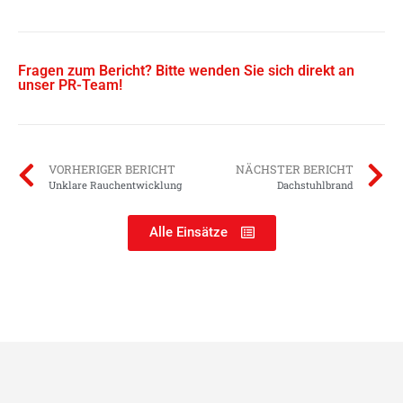
Fragen zum Bericht? Bitte wenden Sie sich direkt an
unser PR-Team!
VORHERIGER BERICHT
NÄCHSTER BERICHT
Unklare Rauchentwicklung
Dachstuhlbrand
Alle Einsätze