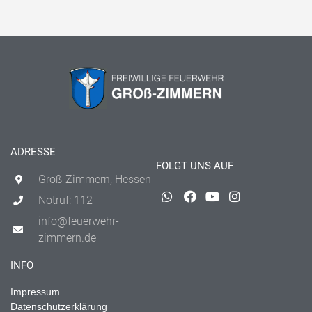
ADRESSE
FOLGT UNS AUF
Groß-Zimmern, Hessen
Notruf: 112
info@feuerwehr-
zimmern.de
INFO
Impressum
Datenschutzerklärung