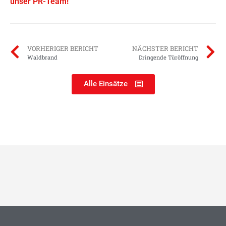
unser PR-Team!
VORHERIGER BERICHT
NÄCHSTER BERICHT
Waldbrand
Dringende Türöffnung
Alle Einsätze