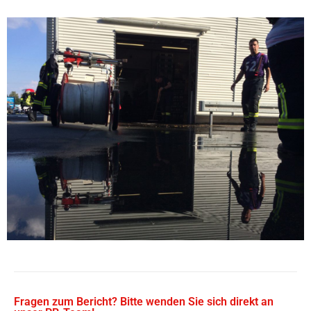
Fragen zum Bericht? Bitte wenden Sie sich direkt an