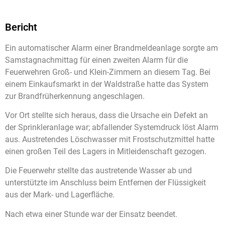
Bericht
Ein automatischer Alarm einer Brandmeldeanlage sorgte am
Samstagnachmittag für einen zweiten Alarm für die
Feuerwehren Groß- und Klein-Zimmern an diesem Tag. Bei
einem Einkaufsmarkt in der Waldstraße hatte das System
zur Brandfrüherkennung angeschlagen.
Vor Ort stellte sich heraus, dass die Ursache ein Defekt an
der Sprinkleranlage war; abfallender Systemdruck löst Alarm
aus. Austretendes Löschwasser mit Frostschutzmittel hatte
einen großen Teil des Lagers in Mitleidenschaft gezogen.
Die Feuerwehr stellte das austretende Wasser ab und
unterstützte im Anschluss beim Entfernen der Flüssigkeit
aus der Mark- und Lagerfläche.
Nach etwa einer Stunde war der Einsatz beendet.