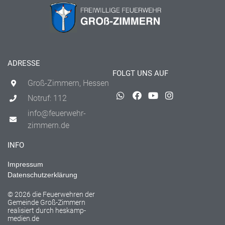
ADRESSE
FOLGT UNS AUF
Groß-Zimmern, Hessen
Notruf: 112
info@feuerwehr-
zimmern.de
INFO
Impressum
Datenschutzerklärung
© 2026 die Feuerwehren der
Gemeinde Groß-Zimmern
realisiert durch
heskamp-
medien.de