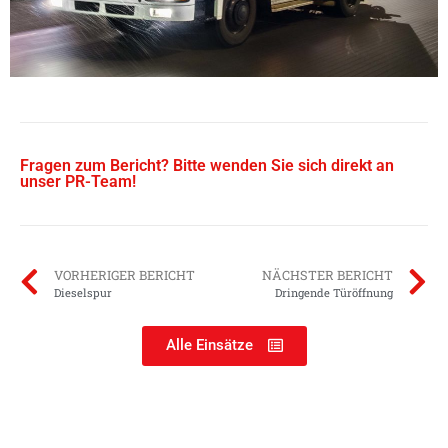
Fragen zum Bericht? Bitte wenden Sie sich direkt an
unser PR-Team!
VORHERIGER BERICHT
NÄCHSTER BERICHT
Dieselspur
Dringende Türöffnung
Alle Einsätze