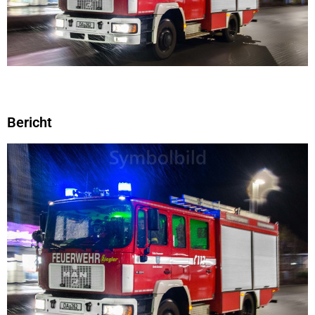
Bericht