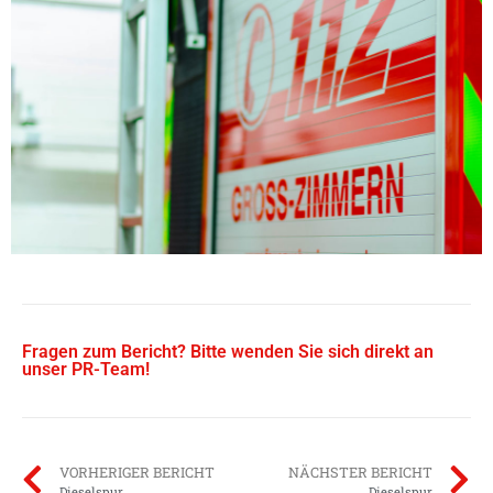
Fragen zum Bericht? Bitte wenden Sie sich direkt an
unser PR-Team!
VORHERIGER BERICHT
NÄCHSTER BERICHT
Dieselspur
Dieselspur