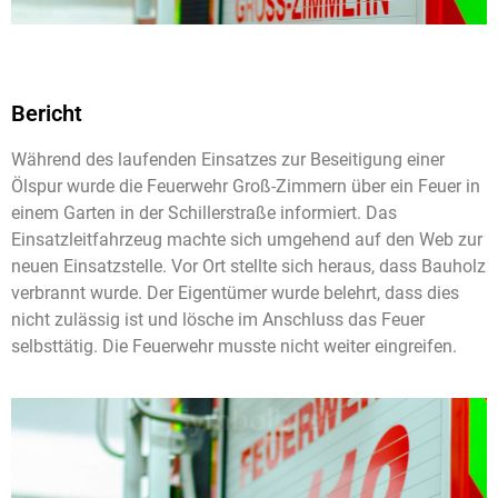
Bericht
Während des laufenden Einsatzes zur Beseitigung einer
Ölspur wurde die Feuerwehr Groß-Zimmern über ein Feuer in
einem Garten in der Schillerstraße informiert. Das
Einsatzleitfahrzeug machte sich umgehend auf den Web zur
neuen Einsatzstelle. Vor Ort stellte sich heraus, dass Bauholz
verbrannt wurde. Der Eigentümer wurde belehrt, dass dies
nicht zulässig ist und lösche im Anschluss das Feuer
selbsttätig. Die Feuerwehr musste nicht weiter eingreifen.