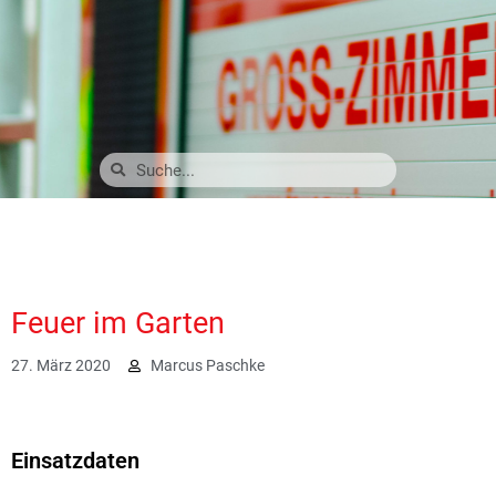
Feuer im Garten
27. März 2020
Marcus Paschke
2320
Einsatzdaten