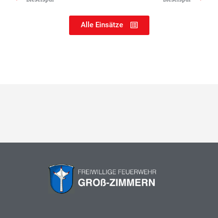
Alle Einsätze