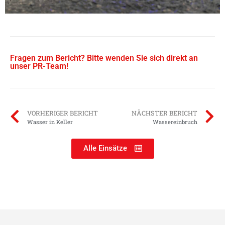
Fragen zum Bericht? Bitte wenden Sie sich direkt an
unser PR-Team!
VORHERIGER BERICHT
NÄCHSTER BERICHT
Wasser in Keller
Wassereinbruch
Alle Einsätze