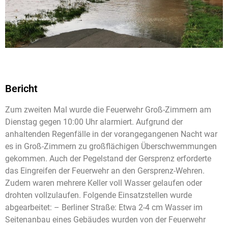
Bericht
Zum zweiten Mal wurde die Feuerwehr Groß-Zimmern am
Dienstag gegen 10:00 Uhr alarmiert. Aufgrund der
anhaltenden Regenfälle in der vorangegangenen Nacht war
es in Groß-Zimmern zu großflächigen Überschwemmungen
gekommen. Auch der Pegelstand der Gersprenz erforderte
das Eingreifen der Feuerwehr an den Gersprenz-Wehren.
Zudem waren mehrere Keller voll Wasser gelaufen oder
drohten vollzulaufen. Folgende Einsatzstellen wurde
abgearbeitet: – Berliner Straße: Etwa 2-4 cm Wasser im
Seitenanbau eines Gebäudes wurden von der Feuerwehr