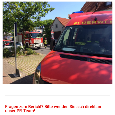
Fragen zum Bericht? Bitte wenden Sie sich direkt an
unser PR-Team!