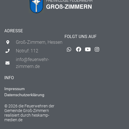
ADRESSE
FOLGT UNS AUF
Groß-Zimmern, Hessen
Notruf: 112
info@feuerwehr-
zimmern.de
INFO
Impressum
Datenschutzerklärung
© 2026 die Feuerwehren der
Gemeinde Groß-Zimmern
realisiert durch
heskamp-
medien.de