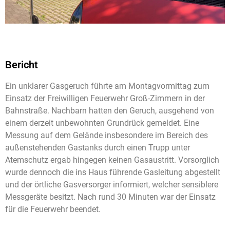
Bericht
Ein unklarer Gasgeruch führte am Montagvormittag zum
Einsatz der Freiwilligen Feuerwehr Groß-Zimmern in der
Bahnstraße. Nachbarn hatten den Geruch, ausgehend von
einem derzeit unbewohnten Grundrück gemeldet. Eine
Messung auf dem Gelände insbesondere im Bereich des
außenstehenden Gastanks durch einen Trupp unter
Atemschutz ergab hingegen keinen Gasaustritt. Vorsorglich
wurde dennoch die ins Haus führende Gasleitung abgestellt
und der örtliche Gasversorger informiert, welcher sensiblere
Messgeräte besitzt. Nach rund 30 Minuten war der Einsatz
für die Feuerwehr beendet.