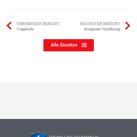
VORHERIGER BERICHT
NÄCHSTER BERICHT
Tragehilfe
dringende Türöffnung
Alle Einsätze