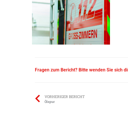
Fragen zum Bericht? Bitte wenden Sie sich d
VORHERIGER BERICHT
Ölspur