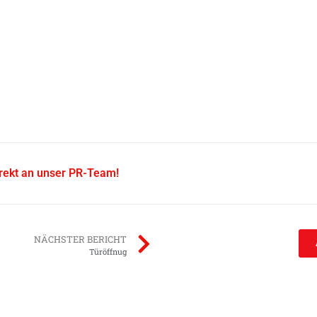
irekt an unser PR-Team!
NÄCHSTER BERICHT
Türöffnug