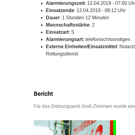
Alarmierungszeit
: 12.04.2019 - 07:00 Uh
Einsatzende
: 12.04.2019 - 08:12 Uhr
Dauer
: 1 Stunden 12 Minuten
Mannschaftsstärke
: 2
Einsatzart
: S
Alarmierungsart
: telefonisch/sonstiges
Externe Einheiten/Einsatzmittel
: Notarz
Rettungsdienst
Bericht
Für das Ordnungsamt Groß-Zimmern wurde eine