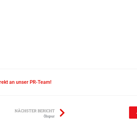
irekt an unser PR-Team!
NÄCHSTER BERICHT
Ölspur