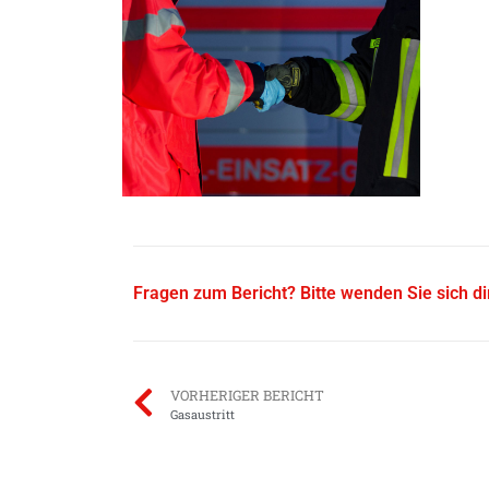
Fragen zum Bericht? Bitte wenden Sie sich d
VORHERIGER BERICHT
Gasaustritt