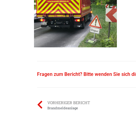
Fragen zum Bericht? Bitte wenden Sie sich d
VORHERIGER BERICHT
Brandmeldeanlage