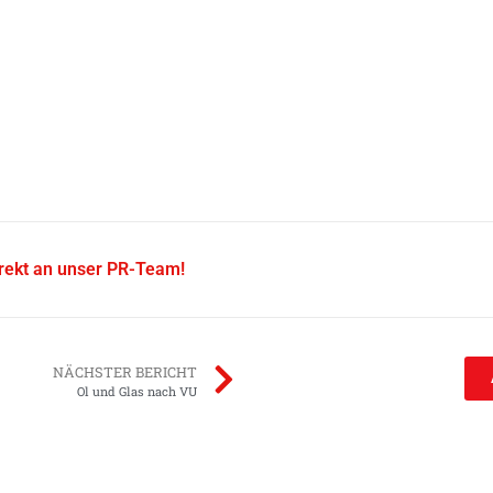
irekt an unser PR-Team!
NÄCHSTER BERICHT
Ol und Glas nach VU