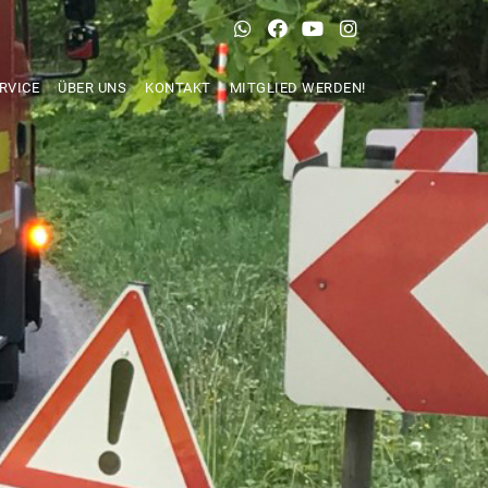
RVICE
ÜBER UNS
KONTAKT
MITGLIED WERDEN!