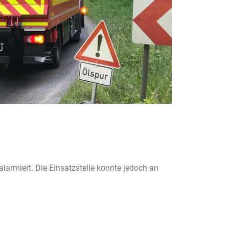
armiert. Die Einsatzstelle konnte jedoch an