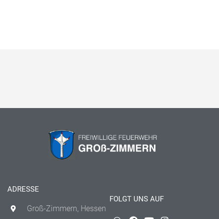
ADRESSE
FOLGT UNS AUF
Groß-Zimmern, Hessen