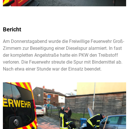
Bericht
Am Donnerstagabend wurde die Freiwillige Feuerwehr Groß-
Zimmern zur Beseitigung einer Dieselspur alarmiert. In fast
der kompletten Angelstraße hatte ein PKW den Treibstoff
verloren. Die Feuerwehr streute die Spur mit Bindemittel ab.
Nach etwa einer Stunde war der Einsatz beendet.