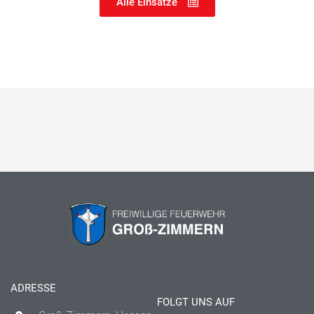
Alle Einsätze
ADRESSE
FOLGT UNS AUF