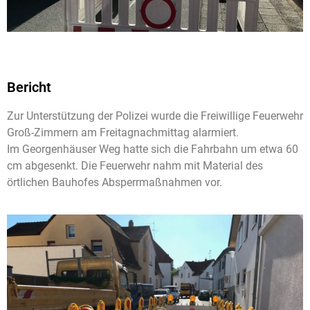
Bericht
Zur Unterstützung der Polizei wurde die Freiwillige Feuerwehr
Groß-Zimmern am Freitagnachmittag alarmiert.
Im Georgenhäuser Weg hatte sich die Fahrbahn um etwa 60
cm abgesenkt. Die Feuerwehr nahm mit Material des
örtlichen Bauhofes Absperrmaßnahmen vor.