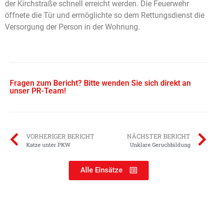
der Kirchstraße schnell erreicht werden. Die Feuerwehr
öffnete die Tür und ermöglichte so dem Rettungsdienst die
Versorgung der Person in der Wohnung.
Fragen zum Bericht? Bitte wenden Sie sich direkt an
unser PR-Team!
VORHERIGER BERICHT
NÄCHSTER BERICHT
Katze unter PKW
Unklare Geruchbildung
Alle Einsätze