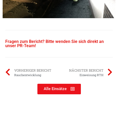
Fragen zum Bericht? Bitte wenden Sie sich direkt an
unser PR-Team!
VORHERIGER BERICHT
NÄCHSTER BERICHT
Rauchentwicklung
Einweisung RTH
Alle Einsätze