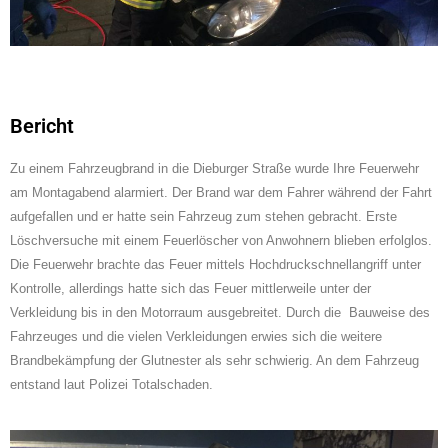
Bericht
Zu einem Fahrzeugbrand in die Dieburger Straße wurde Ihre Feuerwehr
am Montagabend alarmiert. Der Brand war dem Fahrer während der Fahrt
aufgefallen und er hatte sein Fahrzeug zum stehen gebracht.
Erste
Löschversuche mit einem Feuerlöscher von Anwohnern blieben erfolglos.
Die Feuerwehr brachte das Feuer mittels Hochdruckschnellangriff unter
Kontrolle, allerdings hatte sich das Feuer mittlerweile unter der
Verkleidung bis in den Motorraum ausgebreitet. Durch die Bauweise des
Fahrzeuges und die vielen Verkleidungen erwies sich die weitere
Brandbekämpfung der Glutnester als sehr schwierig. An dem Fahrzeug
entstand laut Polizei Totalschaden.