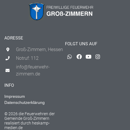
ADRESSE
FOLGT UNS AUF
Groß-Zimmern, Hessen
Notruf: 112
info@feuerwehr-
zimmern.de
INFO
Impressum
Datenschutzerklärung
© 2026 die Feuerwehren der
Gemeinde Groß-Zimmern
realisiert durch
heskamp-
medien.de