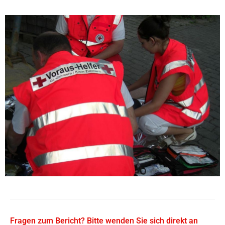
Fragen zum Bericht? Bitte wenden Sie sich direkt an