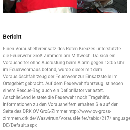
Bericht
Einen Voraushelfereinsatz des Roten Kreuzes unterstützte
die Feuerwehr Groß-Zimmern am Mittwoch. Da sich ein
Voraushelfer ohne Ausrüstung beim Alarm gegen 13:05 Uhr
im Feuerwehrhaus befand, wurde dieser mit dem
Vorauslöschfahrzeug der Feuerwehr zur Einsatzstelle im
Ortsgebiet gebracht. Auf dem Feuerwehrfahrzeug ist neben
einem Rescue-Bag auch ein Defibrillator verlastet.
Anschließend leistete die Feuerwehr noch Tragehilfe.
Informationen zu den Voraushelfern erhalten Sie auf der
Seite des DRK OV Groß-Zimmer http://www.ov-gross-
zimmern.drk.de/Waswirtun/VorausHelfer/tabid/217/language
DE/Default.aspx