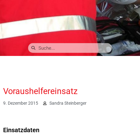
Voraushelfereinsatz
9. Dezember 2015
Sandra Steinberger
2016
Einsatzdaten