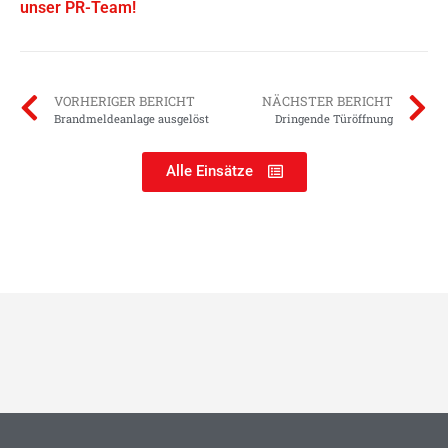
unser PR-Team!
VORHERIGER BERICHT
NÄCHSTER BERICHT
Brandmeldeanlage ausgelöst
Dringende Türöffnung
Alle Einsätze