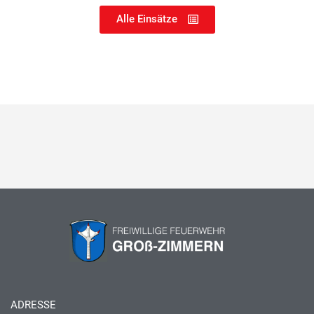
Alle Einsätze
ADRESSE