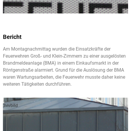
Bericht
Am Montagnachmittag wurden die Einsatzkräfte der
Feuerwehren Groß- und Klein-Zimmern zu einer ausgelösten
Brandmeldeanlage (BMA) in einem Einkaufsmarkt in der
Röntgenstraße alarmiert. Grund für die Auslösung der BMA
waren Wartungsarbeiten, die Feuerwehr musste daher keine
weiteren Tätigkeiten durchführen.