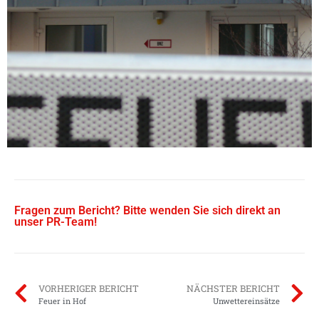
Fragen zum Bericht? Bitte wenden Sie sich direkt an
unser PR-Team!
VORHERIGER BERICHT
NÄCHSTER BERICHT
Feuer in Hof
Unwettereinsätze