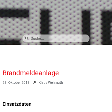
Brandmeldeanlage
28. Oktober 2013
Klaus Wehmuth
1941
Einsatzdaten