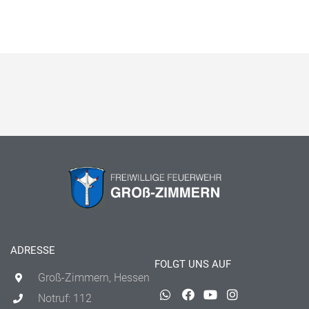
ADRESSE
FOLGT UNS AUF
Groß-Zimmern, Hessen
Notruf: 112