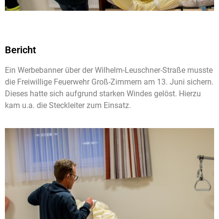
Bericht
Ein Werbebanner über der Wilhelm-Leuschner-Straße musste
die Freiwillige Feuerwehr Groß-Zimmern am 13. Juni sichern.
Dieses hatte sich aufgrund starken Windes gelöst. Hierzu
kam u.a. die Steckleiter zum Einsatz.