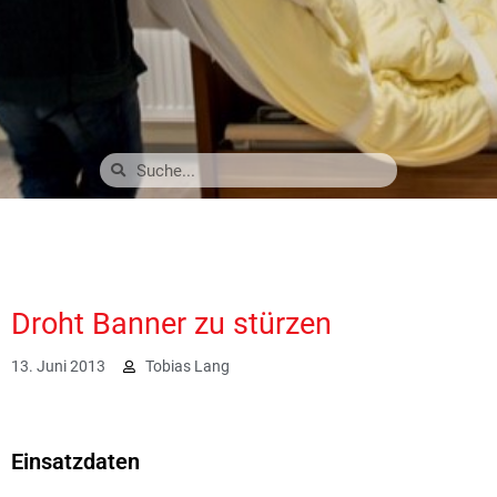
Droht Banner zu stürzen
13. Juni 2013
Tobias Lang
1999
Einsatzdaten