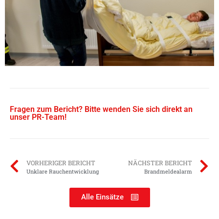
Fragen zum Bericht? Bitte wenden Sie sich direkt an
unser PR-Team!
VORHERIGER BERICHT
NÄCHSTER BERICHT
Unklare Rauchentwicklung
Brandmeldealarm
Alle Einsätze