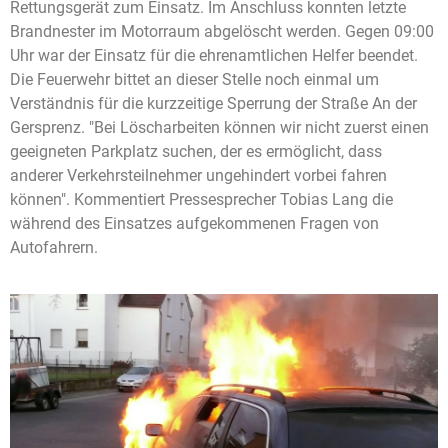
Rettungsgerät zum Einsatz. Im Anschluss konnten letzte
Brandnester im Motorraum abgelöscht werden. Gegen 09:00
Uhr war der Einsatz für die ehrenamtlichen Helfer beendet.
Die Feuerwehr bittet an dieser Stelle noch einmal um
Verständnis für die kurzzeitige Sperrung der Straße An der
Gersprenz. "Bei Löscharbeiten können wir nicht zuerst einen
geeigneten Parkplatz suchen, der es ermöglicht, dass
anderer Verkehrsteilnehmer ungehindert vorbei fahren
können". Kommentiert Pressesprecher Tobias Lang die
während des Einsatzes aufgekommenen Fragen von
Autofahrern.