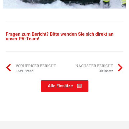
Fragen zum Bericht? Bitte wenden Sie sich direkt an
unser PR-Team!
VORHERIGER BERICHT
NÄCHSTER BERICHT
LKW-Brand
Öleinsatz
Alle Einsätze