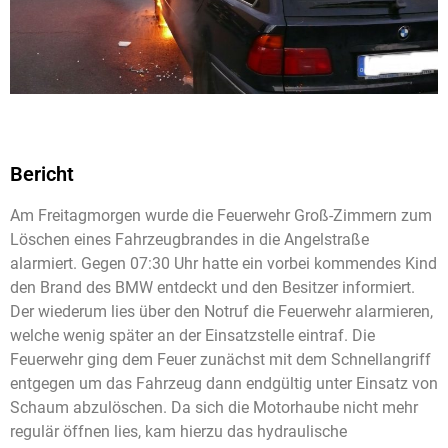
Bericht
Am Freitagmorgen wurde die Feuerwehr Groß-Zimmern zum
Löschen eines Fahrzeugbrandes in die Angelstraße
alarmiert. Gegen 07:30 Uhr hatte ein vorbei kommendes Kind
den Brand des BMW entdeckt und den Besitzer informiert.
Der wiederum lies über den Notruf die Feuerwehr alarmieren,
welche wenig später an der Einsatzstelle eintraf. Die
Feuerwehr ging dem Feuer zunächst mit dem Schnellangriff
entgegen um das Fahrzeug dann endgültig unter Einsatz von
Schaum abzulöschen. Da sich die Motorhaube nicht mehr
regulär öffnen lies, kam hierzu das hydraulische