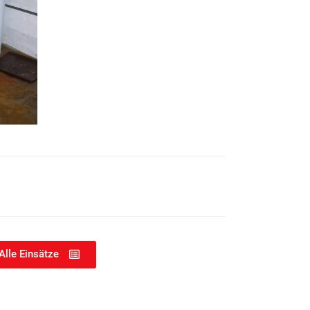
Alle Einsätze