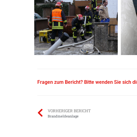
Fragen zum Bericht? Bitte wenden Sie sich d
VORHERIGER BERICHT
Brandmeldeanlage