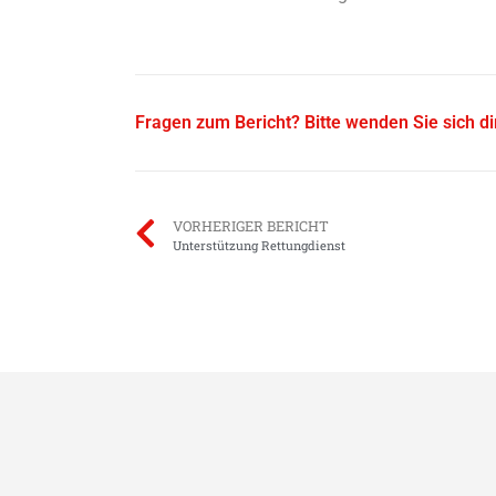
Fragen zum Bericht? Bitte wenden Sie sich d
VORHERIGER BERICHT
Unterstützung Rettungdienst