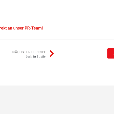
irekt an unser PR-Team!
NÄCHSTER BERICHT
Loch in Straße