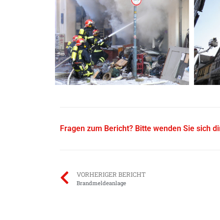
Fragen zum Bericht? Bitte wenden Sie sich d
VORHERIGER BERICHT
Brandmeldeanlage