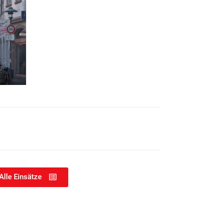
Alle Einsätze