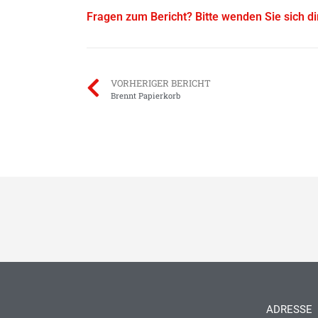
Fragen zum Bericht? Bitte wenden Sie sich d
VORHERIGER BERICHT
Brennt Papierkorb
ADRESSE