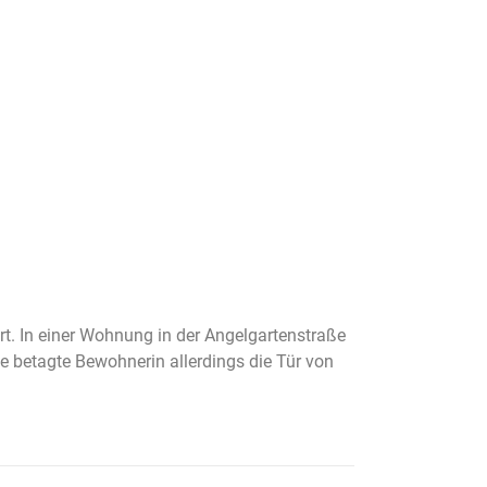
t. In einer Wohnung in der Angelgartenstraße
ie betagte Bewohnerin allerdings die Tür von