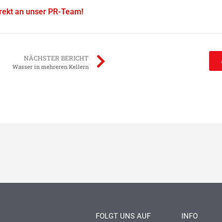
irekt an unser PR-Team!
NÄCHSTER BERICHT
Wasser in mehreren Kellern
FOLGT UNS AUF
INFO