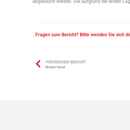
abgelöscht werden. Die aufgrund der ersten L
Fragen zum Bericht? Bitte wenden Sie sich d
VORHERIGER BERICHT
Brennt Unrat