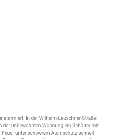
alarmiert. In der Wilhelm-Leuschner-Straße
 in der unbewohnten Wohnung ein Behälter mit
s Feuer unter schwerem Atemschutz schnell