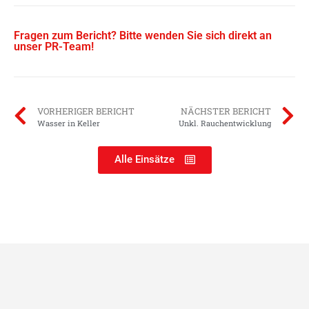
Fragen zum Bericht? Bitte wenden Sie sich direkt an
unser PR-Team!
VORHERIGER BERICHT
NÄCHSTER BERICHT
Wasser in Keller
Unkl. Rauchentwicklung
Alle Einsätze