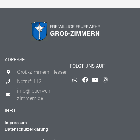
ADRESSE
FOLGT UNS AUF
Groß-Zimmern, Hessen
Notruf: 112
info@feuerwehr-
zimmern.de
INFO
Impressum
Datenschutzerklärung