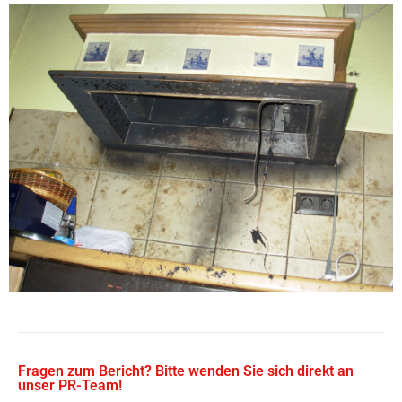
Fragen zum Bericht? Bitte wenden Sie sich direkt an
unser PR-Team!