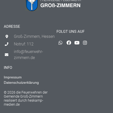
ADRESSE
FOLGT UNS AUF
Groß-Zimmern, Hessen
Notruf: 112
info@feuerwehr-
zimmern.de
INFO
Impressum
Datenschutzerklärung
© 2026 die Feuerwehren der
Gemeinde Groß-Zimmern
realisiert durch
heskamp-
medien.de