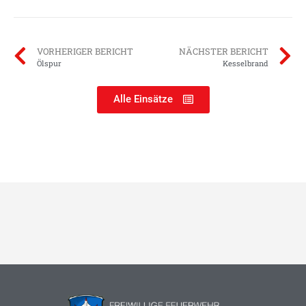
VORHERIGER BERICHT
NÄCHSTER BERICHT
Ölspur
Kesselbrand
Alle Einsätze