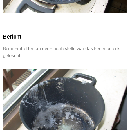
Bericht
Beim Eintreffen an der Einsatzstelle war das Feuer bereits
gelöscht.