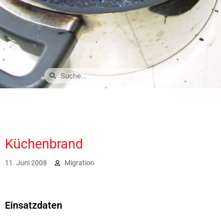
Küchenbrand
11. Juni 2008
Migration
1984
Einsatzdaten