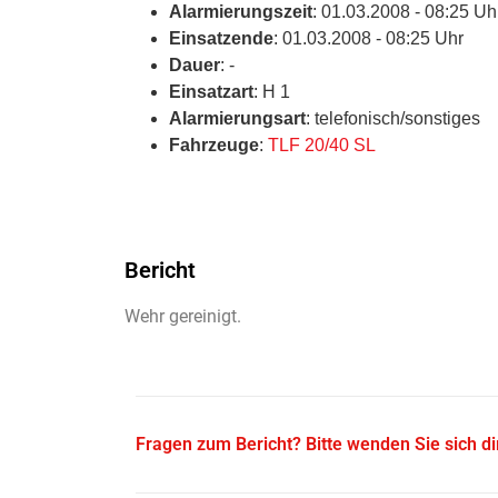
Alarmierungszeit
: 01.03.2008 - 08:25 Uh
Einsatzende
: 01.03.2008 - 08:25 Uhr
Dauer
: -
Einsatzart
: H 1
Alarmierungsart
: telefonisch/sonstiges
Fahrzeuge
:
TLF 20/40 SL
Bericht
Wehr gereinigt.
Fragen zum Bericht? Bitte wenden Sie sich d