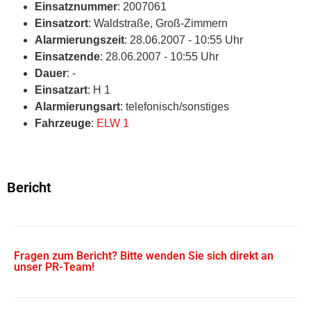
Einsatznummer
: 2007061
Einsatzort
: Waldstraße, Groß-Zimmern
Alarmierungszeit
: 28.06.2007 - 10:55 Uhr
Einsatzende
: 28.06.2007 - 10:55 Uhr
Dauer
: -
Einsatzart
: H 1
Alarmierungsart
: telefonisch/sonstiges
Fahrzeuge
:
ELW 1
Bericht
Fragen zum Bericht? Bitte wenden Sie sich direkt an
unser PR-Team!