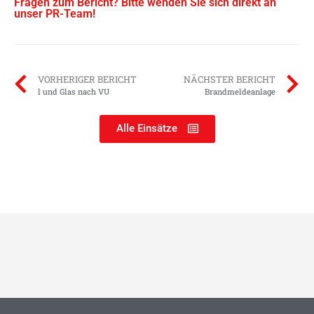
Fragen zum Bericht? Bitte wenden Sie sich direkt an
unser PR-Team!
VORHERIGER BERICHT
NÄCHSTER BERICHT
l und Glas nach VU
Brandmeldeanlage
Alle Einsätze