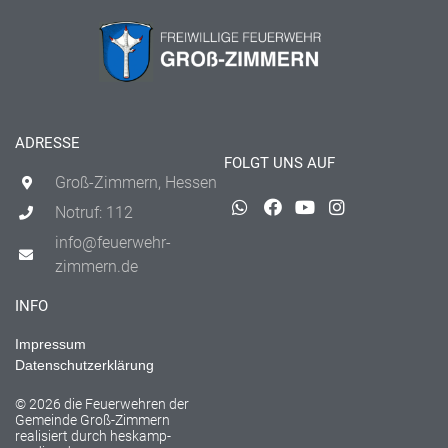
ADRESSE
FOLGT UNS AUF
Groß-Zimmern, Hessen
Notruf: 112
info@feuerwehr-
zimmern.de
INFO
Impressum
Datenschutzerklärung
© 2026 die Feuerwehren der
Gemeinde Groß-Zimmern
realisiert durch
heskamp-