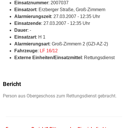
Einsatznummer
: 2007037
Einsatzort
: Erzberger Straße, Groß-Zimmern
Alarmierungszeit
: 27.03.2007 - 12:35 Uhr
Einsatzende
: 27.03.2007 - 12:35 Uhr
Dauer
: -
Einsatzart
: H 1
Alarmierungsart
: Groß-Zimmern 2 (GZI-AZ-2)
Fahrzeuge
:
LF 16/12
Externe Einheiten/Einsatzmittel
: Rettungsdienst
Bericht
Person aus Obergeschoss zum Rettungsdienst gebracht.