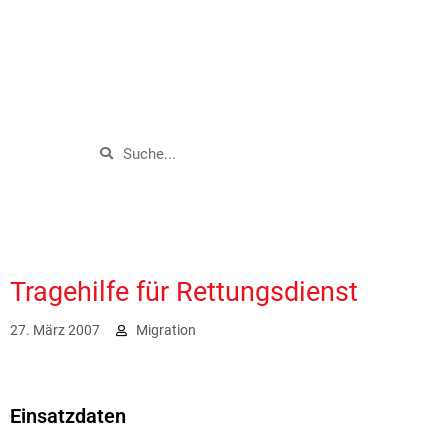
Tragehilfe für Rettungsdienst
27. März 2007
Migration
1852
Einsatzdaten