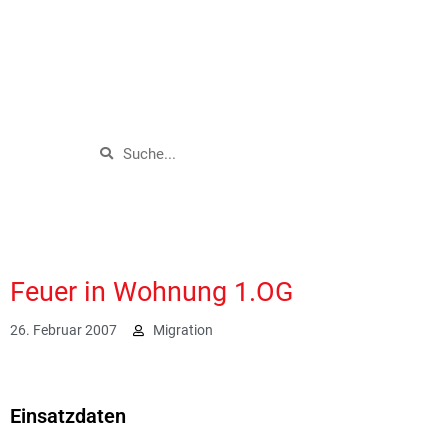
Feuer in Wohnung 1.OG
26. Februar 2007
Migration
1868
Einsatzdaten