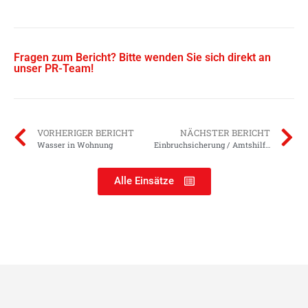
Fragen zum Bericht? Bitte wenden Sie sich direkt an
unser PR-Team!
VORHERIGER BERICHT
NÄCHSTER BERICHT
Wasser in Wohnung
Einbruchsicherung / Amtshilfe Polizei
Alle Einsätze