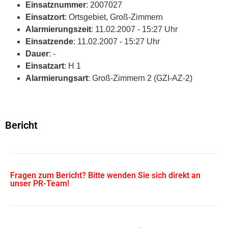
Einsatznummer
: 2007027
Einsatzort
: Ortsgebiet, Groß-Zimmern
Alarmierungszeit
: 11.02.2007 - 15:27 Uhr
Einsatzende
: 11.02.2007 - 15:27 Uhr
Dauer
: -
Einsatzart
: H 1
Alarmierungsart
: Groß-Zimmern 2 (GZI-AZ-2)
Bericht
Fragen zum Bericht? Bitte wenden Sie sich direkt an
unser PR-Team!