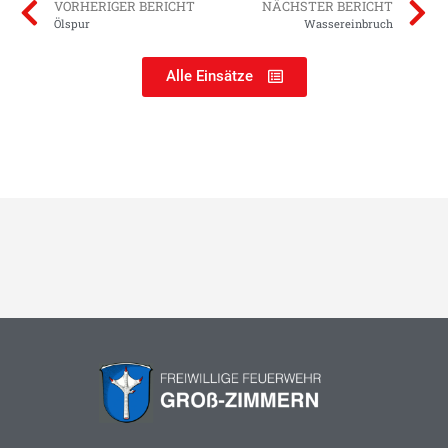
VORHERIGER BERICHT
NÄCHSTER BERICHT
Ölspur
Wassereinbruch
Alle Einsätze