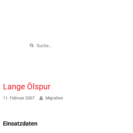
Lange Ölspur
11. Februar 2007
Migration
1889
Einsatzdaten