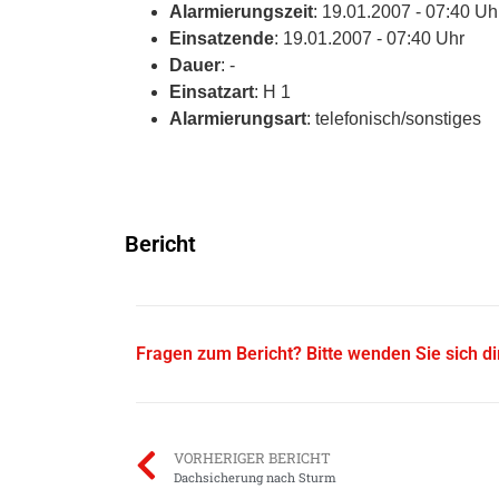
Alarmierungszeit
: 19.01.2007 - 07:40 Uh
Einsatzende
: 19.01.2007 - 07:40 Uhr
Dauer
: -
Einsatzart
: H 1
Alarmierungsart
: telefonisch/sonstiges
Bericht
Fragen zum Bericht? Bitte wenden Sie sich d
VORHERIGER BERICHT
Dachsicherung nach Sturm