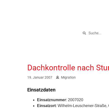
Dachkontrolle nach St
19. Januar 2007
Migration
Einsatzdaten
Einsatznummer
: 2007020
Einsatzort
: Wilhelm-Leuschener-Straße,