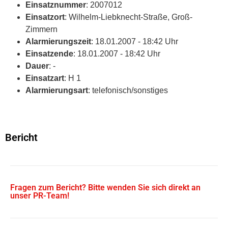
Einsatznummer
: 2007012
Einsatzort
: Wilhelm-Liebknecht-Straße, Groß-
Zimmern
Alarmierungszeit
: 18.01.2007 - 18:42 Uhr
Einsatzende
: 18.01.2007 - 18:42 Uhr
Dauer
: -
Einsatzart
: H 1
Alarmierungsart
: telefonisch/sonstiges
Bericht
Fragen zum Bericht? Bitte wenden Sie sich direkt an
unser PR-Team!