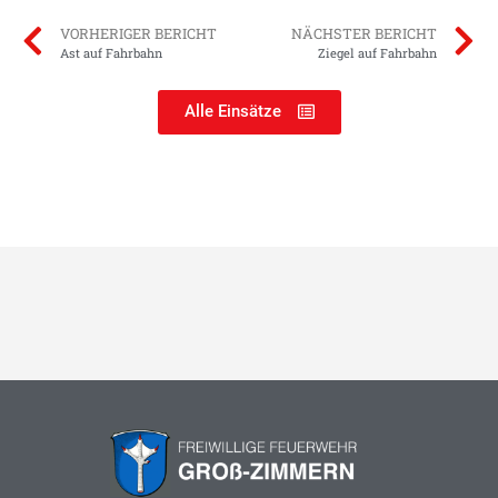
VORHERIGER BERICHT
NÄCHSTER BERICHT
Ast auf Fahrbahn
Ziegel auf Fahrbahn
Alle Einsätze