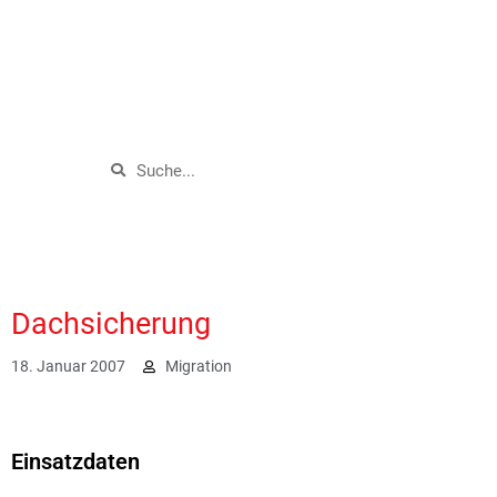
Dachsicherung
18. Januar 2007
Migration
1758
Einsatzdaten