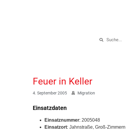
Feuer in Keller
4. September 2005
Migration
Einsatzdaten
Einsatznummer
: 2005048
Einsatzort
: Jahnstraße, Groß-Zimmern