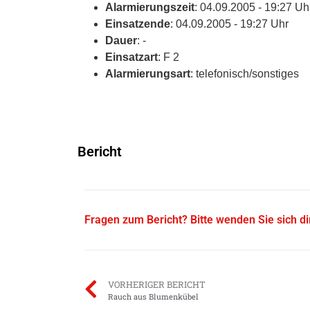
Alarmierungszeit
: 04.09.2005 - 19:27 Uh
Einsatzende
: 04.09.2005 - 19:27 Uhr
Dauer
: -
Einsatzart
: F 2
Alarmierungsart
: telefonisch/sonstiges
Bericht
Fragen zum Bericht? Bitte wenden Sie sich d
VORHERIGER BERICHT
Rauch aus Blumenkübel