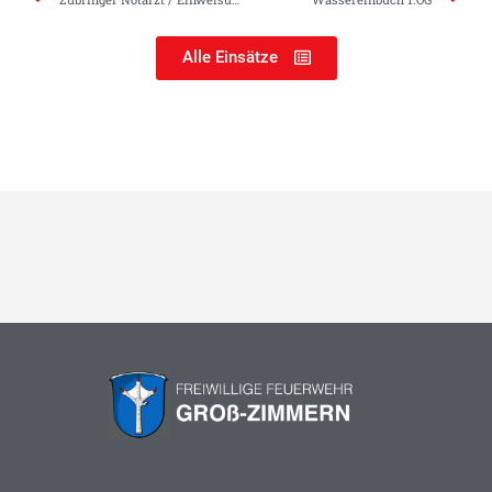
Alle Einsätze