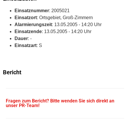
Einsatznummer
: 2005021
Einsatzort
: Ortsgebiet, Groß-Zimmern
Alarmierungszeit
: 13.05.2005 - 14:20 Uhr
Einsatzende
: 13.05.2005 - 14:20 Uhr
Dauer
: -
Einsatzart
: S
Bericht
Fragen zum Bericht? Bitte wenden Sie sich direkt an
unser PR-Team!