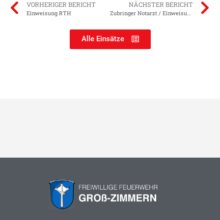
VORHERIGER BERICHT
NÄCHSTER BERICHT
Einweisung RTH
Zubringer Notarzt / Einweisung RTH
Alle Einsätze