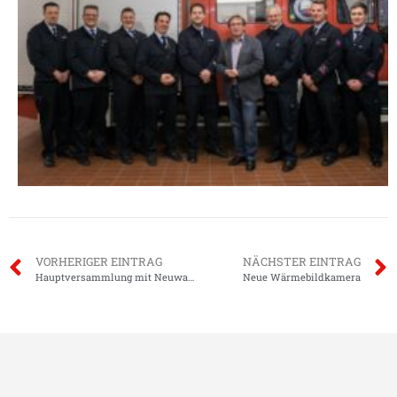
VORHERIGER EINTRAG
NÄCHSTER EINTRAG
Hauptversammlung mit Neuwahlen
Neue Wärmebildkamera