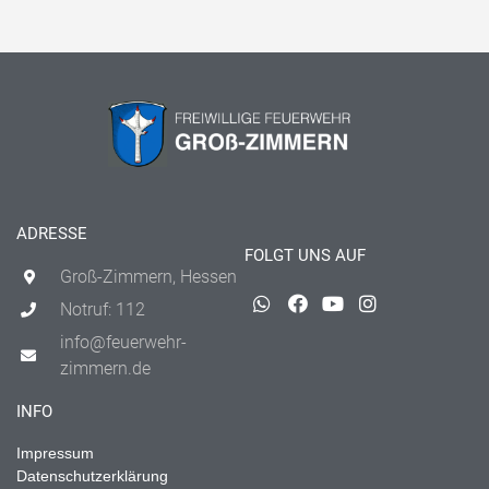
ADRESSE
FOLGT UNS AUF
Groß-Zimmern, Hessen
Notruf: 112
info@feuerwehr-
zimmern.de
INFO
Impressum
Datenschutzerklärung