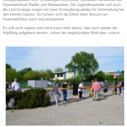
Feuerwehrleute Radler und Maiwanderer. Die Jugendfeuerwehr und auch
die Löschzwerge sorgen mit einer Schauübung wieder für Unterhaltung bei
den kleinen Gästen. So können sich die Eltern beim Besuch am
Feuerwehrhaus auch mal entspannen.
Es soll nicht regnen und somit kann wohl dieses Jahr auch wieder die
Hüpfburg aufgebaut werden, sofern der angekündigte Wind dies zulässt.