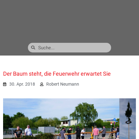
Der Baum steht, die Feuerwehr erwartet Sie
30. Apr. 2018
Robert Neumann