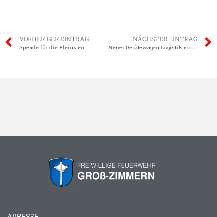
VORHERIGER EINTRAG
NÄCHSTER EINTRAG
Spende für die Kleinsten
Neuer Gerätewagen Logistik eingetroffen
ADRESSE