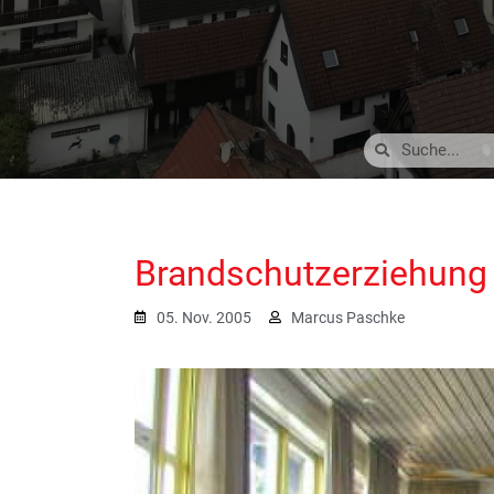
Brandschutzerziehung
05. Nov. 2005
Marcus Paschke