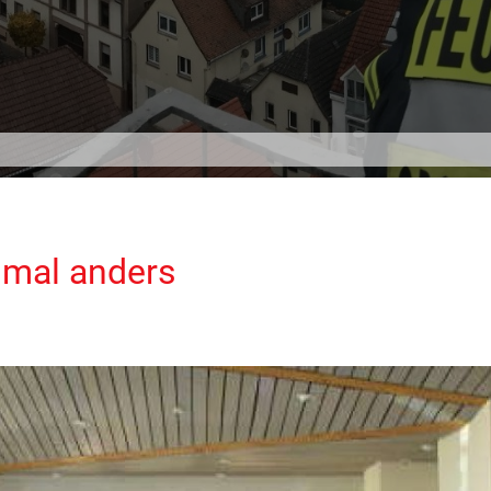
 mal anders