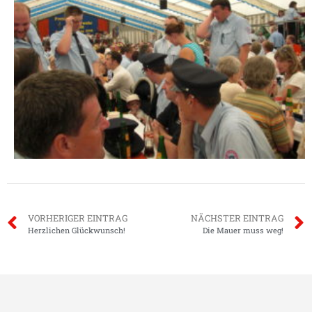
VORHERIGER EINTRAG
NÄCHSTER EINTRAG
Herzlichen Glückwunsch!
Die Mauer muss weg!