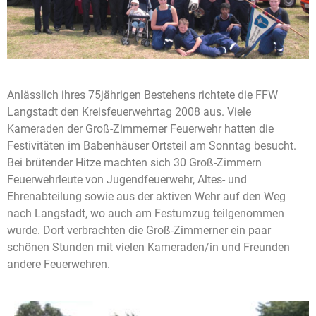
Anlässlich ihres 75jährigen Bestehens richtete die FFW
Langstadt den Kreisfeuerwehrtag 2008 aus. Viele
Kameraden der Groß-Zimmerner Feuerwehr hatten die
Festivitäten im Babenhäuser Ortsteil am Sonntag besucht.
Bei brütender Hitze machten sich 30 Groß-Zimmern
Feuerwehrleute von Jugendfeuerwehr, Altes- und
Ehrenabteilung sowie aus der aktiven Wehr auf den Weg
nach Langstadt, wo auch am Festumzug teilgenommen
wurde. Dort verbrachten die Groß-Zimmerner ein paar
schönen Stunden mit vielen Kameraden/in und Freunden
andere Feuerwehren.