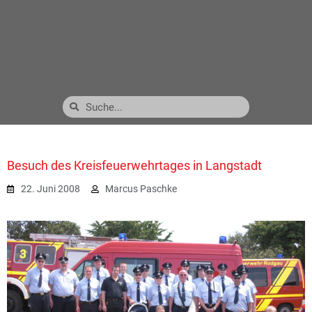
Besuch des Kreisfeuerwehrtages in Langstadt
22. Juni 2008
Marcus Paschke