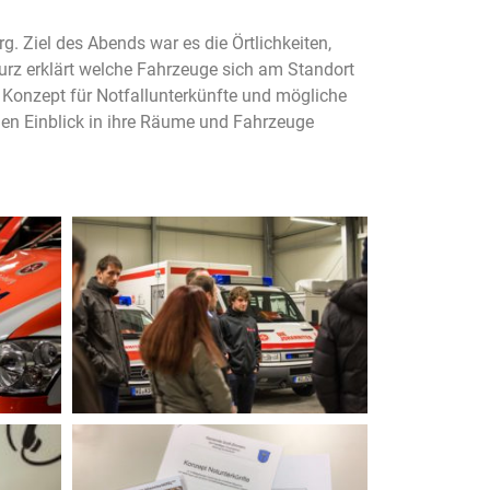
. Ziel des Abends war es die Örtlichkeiten,
rz erklärt welche Fahrzeuge sich am Standort
 Konzept für Notfallunterkünfte und mögliche
en Einblick in ihre Räume und Fahrzeuge