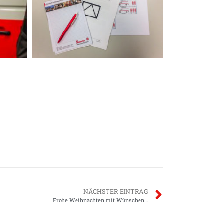
NÄCHSTER EINTRAG
Frohe Weihnachten mit Wünschen…