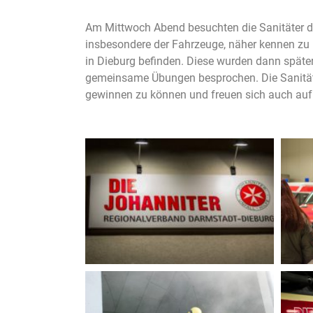
Am Mittwoch Abend besuchten die Sanitäter der
insbesondere der Fahrzeuge, näher kennen zu 
in Dieburg befinden. Diese wurden dann späte
gemeinsame Übungen besprochen. Die Sanitäte
gewinnen zu können und freuen sich auch au