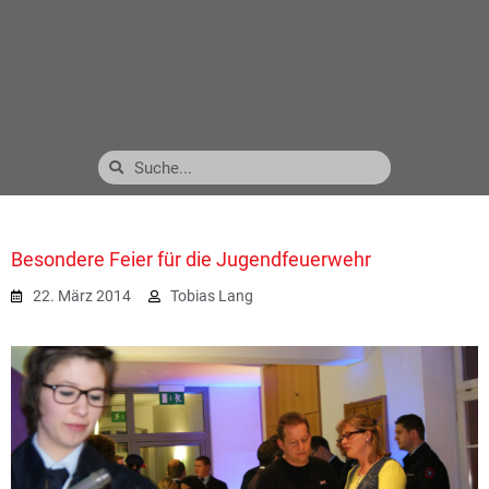
Besondere Feier für die Jugendfeuerwehr
22. März 2014
Tobias Lang