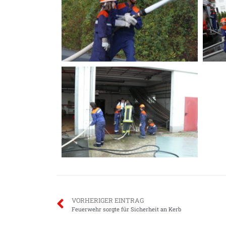
VORHERIGER EINTRAG
Feuerwehr sorgte für Sicherheit an Kerb