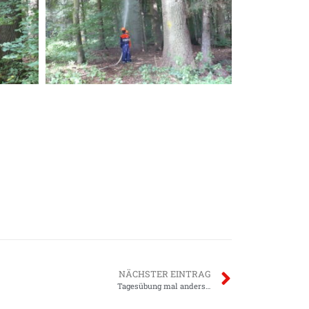
NÄCHSTER EINTRAG
Tagesübung mal anders…