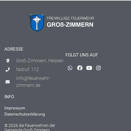
ADRESSE
FOLGT UNS AUF
Groß-Zimmern, Hessen
Notruf: 112
info@feuerwehr-
zimmern.de
INFO
Impressum
Datenschutzerklärung
© 2026 die Feuerwehren der
Gemeinde Groß-Zimmern