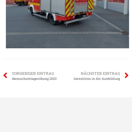
VORHERIGER EINTRAG
NÄCHSTER EINTRAG
Atemschutztagesübung 2023
Investition in die Ausbildung