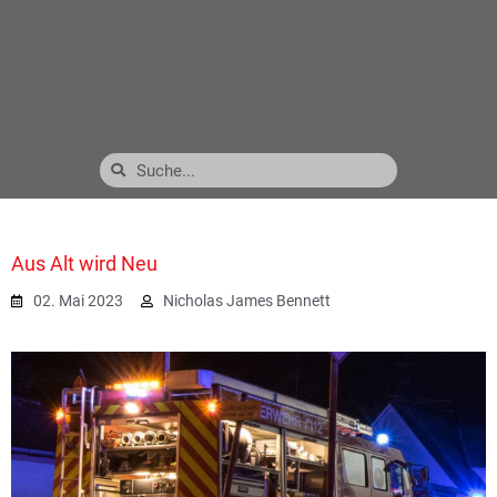
Aus Alt wird Neu
02. Mai 2023
Nicholas James Bennett