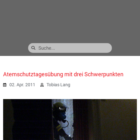
Atemschutztagesübung mit drei Schwerpunkten
02. Apr. 2011
Tobias Lang