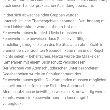
auch einen Teil der praktischen Ausildung übernahm.
In drei sich abwechselnden Gruppen wurden
unterschiedliche Themengebiete behandelt. Der Umgang mit
dem Hohlstrahlrohr wurde auf dem Hof des
Feuerwehrhauses trainiert. Hierbei mussten die
Feuerwehrleute beweisen, dass Sie die vielfältigen
Einstellungsmöglichkeiten des Gerätes auch ohne Sicht -in
brennenden, verrauchten Gebäuden kann man in der Regel
nichts sehen – beherrschen. Hierzu wurde die Maske der
Kameraden mit einem Sichtschutz verschlossen.
Der Wechsel von Atemschutzflaschen unter besonderen
Gegebenheiten wurde im Schulungsraum des
Feuerwehrhauses geübt. Die Kameraden mussten möglichst
schnell und ebenfalls ohne Sicht den Austausch einer
Atemschutzfasche bewältigen wie sie z.B. notwendig werden
könnte, wenn ein Feuerwehrmann im Innenangriff
verunglückt.