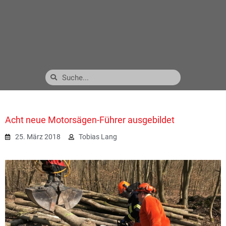
Acht neue Motorsägen-Führer ausgebildet
25. März 2018
Tobias Lang