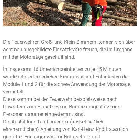
Die Feuerwehren Groß- und Klein-Zimmern können sich über
acht neu ausgebildete Einsatzkräfte freuen, die im Umgang
mit der Motorsäge geschult sind.
In insgesamt 16 Unterrichtseinheiten zu je 45 Minuten
wurden die erforderlichen Kenntnisse und Fähigkeiten der
Module 1 und 2 für die sichere Anwendung der Motorsäge
vermittelt.
Diese kommt bei der Feuerwehr beispielsweise nach
Unwettern zum Einsatz, wenn Bäume umgestürzt oder
Personen darunter eingeklemmt sind.
Die Ausbildung fand unter der (ausschließlich
ehrenamtlichen) Anleitung von Karl-Heinz Knöll, staatlich
geprüfter Fachagrarwirt für Naturschutz und