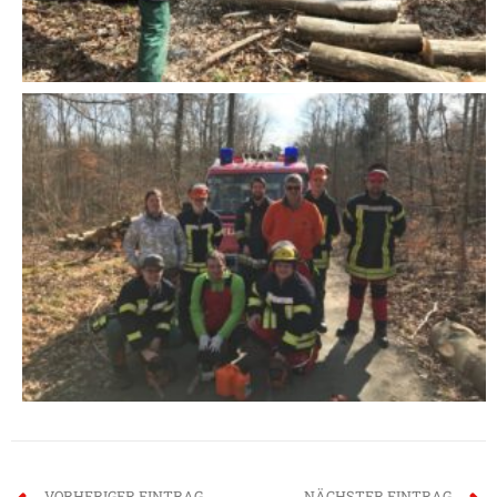
VORHERIGER EINTRAG
NÄCHSTER EINTRAG