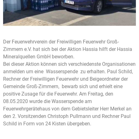
Der Feuerwehrverein der Freiwilligen Feuerwehr Groß-
Zimmern e.V. hat sich bei der Aktion Hassia hilft der Hassia
Mineralquellen GmbH beworben.
Bei dieser Aktion können sich verschiedenste Organisationen
anmelden um eine Wasserspende zu erhalten. Paul Schild,
Rechner der Freiwilligen Feuerwehr und Beigeordneter der
Gemeinde Groß-Zimmern, bewarb sich und erhielt eine
positive Zusage für die Feuerwehr. Am Freitag, den
08.05.2020 wurde die Wasserspende am
Feuerwehrgerätehaus von dem Gebietsleiter Herr Merkel an
den 2. Vorsitzenden Christoph Pullmann und Rechner Paul
Schild in Form von 24 Kisten übergeben.