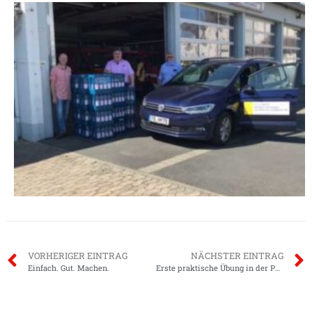
VORHERIGER EINTRAG
NÄCHSTER EINTRAG
Einfach. Gut. Machen.
Erste praktische Übung in der Pandemie